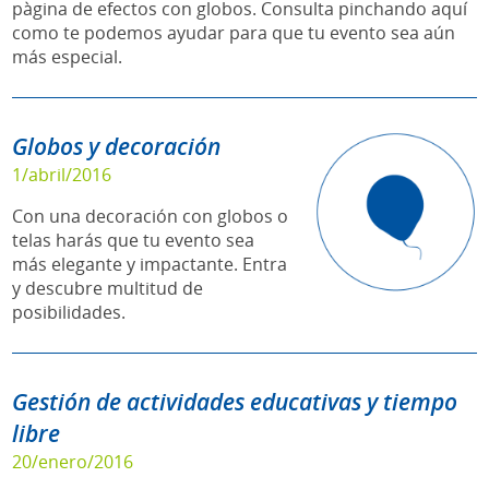
pàgina de efectos con globos. Consulta pinchando aquí
como te podemos ayudar para que tu evento sea aún
más especial.
Globos y decoración
1/abril/2016
Con una decoración con globos o
telas harás que tu evento sea
más elegante y impactante. Entra
y descubre multitud de
posibilidades.
Gestión de actividades educativas y tiempo
libre
20/enero/2016