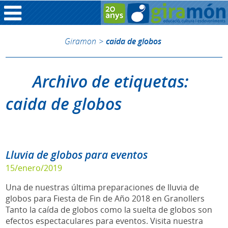
Giramon
>
caida de globos
Archivo de etiquetas:
caida de globos
Lluvia de globos para eventos
15/enero/2019
Una de nuestras última preparaciones de lluvia de
globos para Fiesta de Fin de Año 2018 en Granollers
Tanto la caída de globos como la suelta de globos son
efectos espectaculares para eventos. Visita nuestra