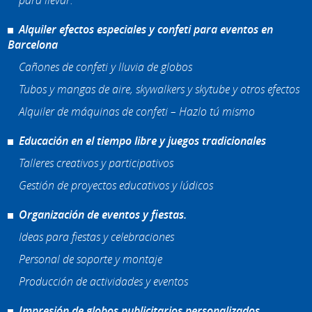
Alquiler efectos especiales y confeti para eventos en
Barcelona
Cañones de confeti y lluvia de globos
Tubos y mangas de aire, skywalkers y skytube y otros efectos
Alquiler de máquinas de confeti – Hazlo tú mismo
Educación en el tiempo libre y juegos tradicionales
Talleres creativos y participativos
Gestión de proyectos educativos y lúdicos
Organización de eventos y fiestas.
Ideas para fiestas y celebraciones
Personal de soporte y montaje
Producción de actividades y eventos
Impresión de globos publicitarios personalizados