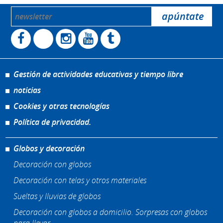
Gestión de actividades educativas y tiempo libre
noticias
Cookies y otras tecnologías
Política de privacidad.
Globos y decoración
Decoración con globos
Decoración con telas y otros materiales
Sueltas y lluvias de globos
Decoración con globos a domicilio. Sorpresas con globos
para llevar.