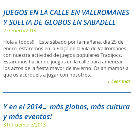
JUEGOS EN LA CALLE EN VALLROMANES
Y SUELTA DE GLOBOS EN SABADELL
22/enero/2014
Hola a todos!!! Este sábado por la mañana, día 25 de
enero, estaremos en la Plaça de la Vila de Vallromanes
con nuestra actividad de juegos populares Tradijocs.
Estaremos haciendo juegos en la calle para amenizar
los actos de la fiesta mayor de invierno. Os animamos a
que os acerquéis a jugar con nosotros...
Leer más
Y en el 2014… más globos, más cultura
y más eventos!
31/diciembre/2013