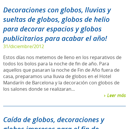
Decoraciones con globos, lluvias y
sueltas de globos, globos de helio
para decorar espacios y globos
publicitarios para acabar el año!
31/diciembre/2012
Estos días nos metemos de lleno en los reparativos de
todos los bolos para la noche de fin de año. Para
aquellos que pasaran la noche de Fin de Año fuera de
casa, preparamos una lluvia de globos en el Hotel
Mandarín de Barcelona y la decoración con globos de
los salones donde se realizaran...
Leer más
Caída de globos, decoraciones y