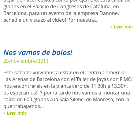
globos en el Palacio de Congresos de Cataluña, en
Barcelona, para un evento de la empresa Danone,
echadle un vistazo al vídeo! Por nuestra...
Leer más
Nos vamos de bolos!
25/noviembre/2011
Este sábado volvemos a estar en el Centro Comercial
Las Arenas de Barcelona con el Taller de Joyas con FIMO;
nos encontrareis en la planta cero de 11.30h a 13.30h,
os esperamos!! Y por la tarde nos vamos a montar una
caída de 600 globos a la Sala Silenci de Manresa, con la
que trabajamos...
Leer más