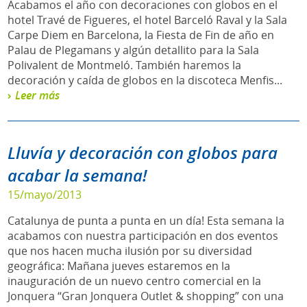
Acabamos el año con decoraciones con globos en el
hotel Travé de Figueres, el hotel Barceló Raval y la Sala
Carpe Diem en Barcelona, la Fiesta de Fin de año en
Palau de Plegamans y algún detallito para la Sala
Polivalent de Montmeló. También haremos la
decoración y caída de globos en la discoteca Menfis...
Leer más
Lluvía y decoración con globos para
acabar la semana!
15/mayo/2013
Catalunya de punta a punta en un día! Esta semana la
acabamos con nuestra participación en dos eventos
que nos hacen mucha ilusión por su diversidad
geográfica: Mañana jueves estaremos en la
inauguración de un nuevo centro comercial en la
Jonquera “Gran Jonquera Outlet & shopping” con una