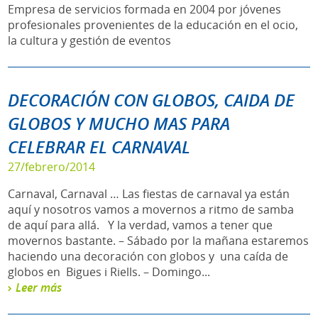
Empresa de servicios formada en 2004 por jóvenes
profesionales provenientes de la educación en el ocio,
la cultura y gestión de eventos
DECORACIÓN CON GLOBOS, CAIDA DE
GLOBOS Y MUCHO MAS PARA
CELEBRAR EL CARNAVAL
27/febrero/2014
Carnaval, Carnaval … Las fiestas de carnaval ya están
aquí y nosotros vamos a movernos a ritmo de samba
de aquí para allá. Y la verdad, vamos a tener que
movernos bastante. – Sábado por la mañana estaremos
haciendo una decoración con globos y una caída de
globos en Bigues i Riells. – Domingo...
Leer más