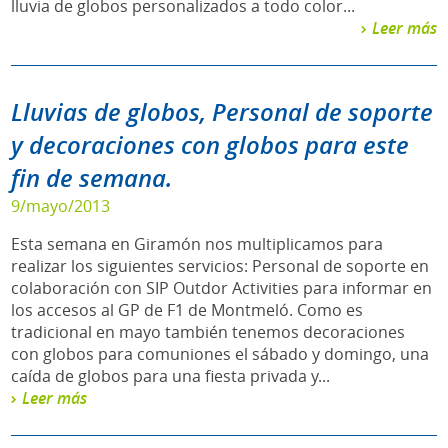
lluvia de globos personalizados a todo color...
Leer más
Lluvias de globos, Personal de soporte
y decoraciones con globos para este
fin de semana.
9/mayo/2013
Esta semana en Giramón nos multiplicamos para
realizar los siguientes servicios: Personal de soporte en
colaboración con SIP Outdor Activities para informar en
los accesos al GP de F1 de Montmeló. Como es
tradicional en mayo también tenemos decoraciones
con globos para comuniones el sábado y domingo, una
caída de globos para una fiesta privada y...
Leer más