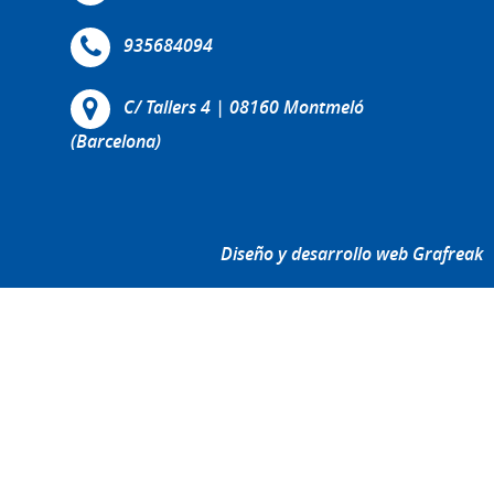
935684094
C/ Tallers 4 | 08160 Montmeló
(Barcelona)
Diseño y desarrollo web Grafreak