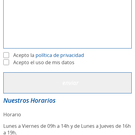
Acepto la
política de privacidad
Acepto el uso de mis datos
Nuestros Horarios
Horario
Lunes a Viernes de 09h a 14h y de Lunes a Jueves de 16h
a 19h.