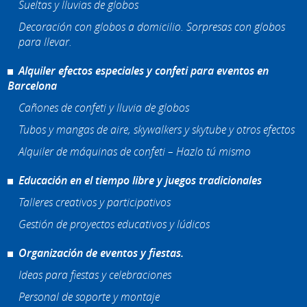
Sueltas y lluvias de globos
Decoración con globos a domicilio. Sorpresas con globos
para llevar.
Alquiler efectos especiales y confeti para eventos en
Barcelona
Cañones de confeti y lluvia de globos
Tubos y mangas de aire, skywalkers y skytube y otros efectos
Alquiler de máquinas de confeti – Hazlo tú mismo
Educación en el tiempo libre y juegos tradicionales
Talleres creativos y participativos
Gestión de proyectos educativos y lúdicos
Organización de eventos y fiestas.
Ideas para fiestas y celebraciones
Personal de soporte y montaje