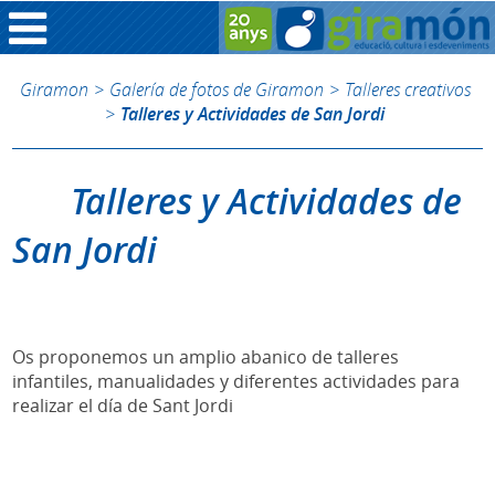
Giramon
>
Galería de fotos de Giramon
>
Talleres creativos
>
Talleres y Actividades de San Jordi
Talleres y Actividades de
San Jordi
Os proponemos un amplio abanico de talleres
infantiles, manualidades y diferentes actividades para
realizar el día de Sant Jordi
Etiquetas: