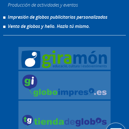
Producción de actividades y eventos
Impresión de globos publicitarios personalizados
Venta de globos y helio. Hazlo tú mismo.