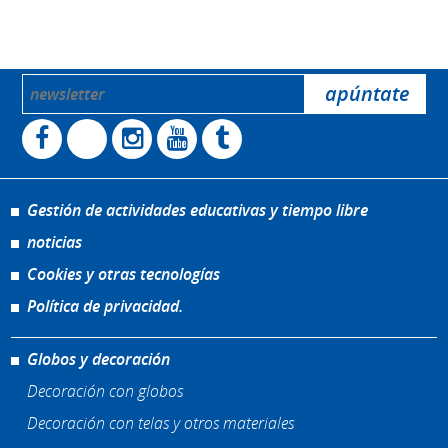
Gestión de actividades educativas y tiempo libre
noticias
Cookies y otras tecnologías
Política de privacidad.
Globos y decoración
Decoración con globos
Decoración con telas y otros materiales