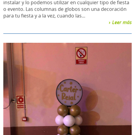
instalar y lo podemos utilizar en cualquier tipo de fiesta
o evento. Las columnas de globos son una decoración
para tu fiesta y a la vez, cuando las...
Leer más