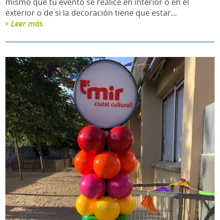
mismo que tu evento se realice en interior o en el
exterior o de si la decoración tiene que estar...
Leer más