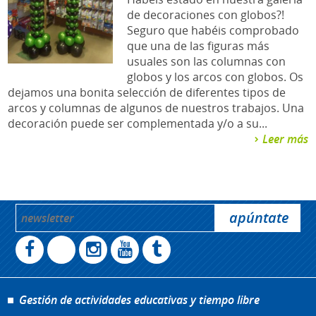
de decoraciones con globos?!
Seguro que habéis comprobado
que una de las figuras más
usuales son las columnas con
globos y los arcos con globos. Os
dejamos una bonita selección de diferentes tipos de
arcos y columnas de algunos de nuestros trabajos. Una
decoración puede ser complementada y/o a su...
Leer más
Gestión de actividades educativas y tiempo libre