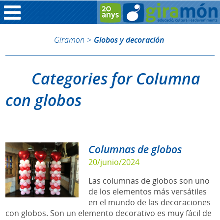
Giramon
>
Globos y decoración
Categories for Columna
con globos
Columnas de globos
20/junio/2024
Las columnas de globos son uno
de los elementos más versátiles
en el mundo de las decoraciones
con globos. Son un elemento decorativo es muy fácil de