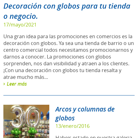
Decoración con globos para tu tienda
o negocio.
17/mayo/2021
Una gran idea para las promociones en comercios es la
decoración con globos. Ya sea una tienda de barrio o un
centro comercial todos necesitamos promocionarnos y
darnos a conocer. La promociones con globos
sorprenden, nos dan visibilidad y atraen a los clientes.
¡Con una decoración con globos tu tienda resalta y
atrae mucho más...
Leer más
Arcos y columnas de
globos
13/enero/2016
Habeis estado en nuestra galeria