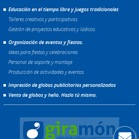
Educación en el tiempo libre y juegos tradicionales
Talleres creativos y participativos
Gestión de proyectos educativos y lúdicos
Organización de eventos y fiestas.
Ideas para fiestas y celebraciones
Personal de soporte y montaje
Producción de actividades y eventos
Impresión de globos publicitarios personalizados
Venta de globos y helio. Hazlo tú mismo.