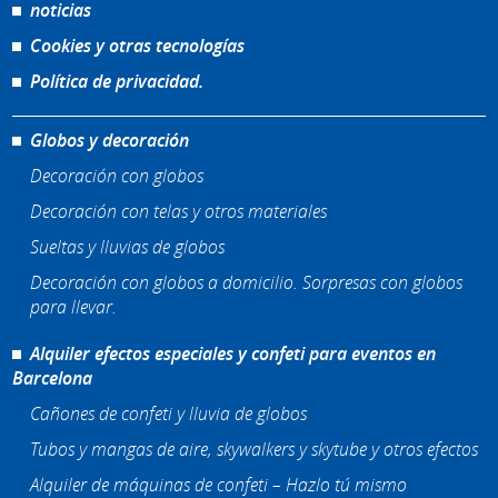
noticias
Cookies y otras tecnologías
Política de privacidad.
Globos y decoración
Decoración con globos
Decoración con telas y otros materiales
Sueltas y lluvias de globos
Decoración con globos a domicilio. Sorpresas con globos
para llevar.
Alquiler efectos especiales y confeti para eventos en
Barcelona
Cañones de confeti y lluvia de globos
Tubos y mangas de aire, skywalkers y skytube y otros efectos
Alquiler de máquinas de confeti – Hazlo tú mismo