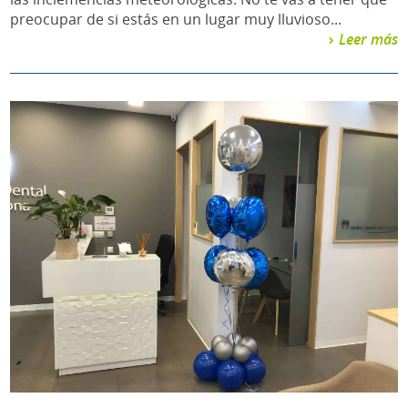
preocupar de si estás en un lugar muy lluvioso...
Leer más