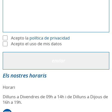
Acepto la
política de privacidad
Acepto el uso de mis datos
Els nostres horaris
Horari
Dilluns a Divendres de 09h a 14h i de Dilluns a Dijous de
16h a 19h.