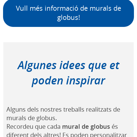
Vull més informació de murals de
globus!
Algunes idees que et
poden inspirar
Alguns dels nostres treballs realitzats de
murals de globus.
Recordeu que cada
mural de globus
és
diferent dels altres! Es poden personalitzar