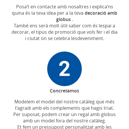
Posa’t en contacte amb nosaltres i explica’ns
quina és la teva idea per a la teva
decoració amb
globus
.
També ens serà molt útil saber com és lespai a
decorar, el tipus de promoció que vols fer i el dia
i ciutat on se celebra lesdeveniment.
Concretamos
Modelem el model del nostre catàleg que més
t’agradi amb els complements que hagis triat.
Per suposat, podem crear un regal amb globus
amb un model fora del nostre catàleg.
Et fem un pressupost personalitzat amb les