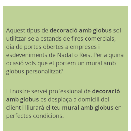
Aquest tipus de
decoració amb globus
sol
utilitzar-se a estands de fires comercials,
dia de portes obertes a empreses i
esdeveniments de Nadal o Reis. Per a quina
ocasió vols que et portem un mural amb
globus personalitzat?
El nostre servei professional de
decoració
amb globus
es desplaça a domicili del
client i lliurarà el teu
mural amb globus
en
perfectes condicions.