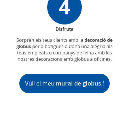
Disfruta
Sorprèn els teus clients amb la
decoració de
globus
per a botigues o dóna una alegria als
teus empleats o companys de feina amb les
nostres decoracions amb globus a oficines.
Vull el meu
mural de globus
!