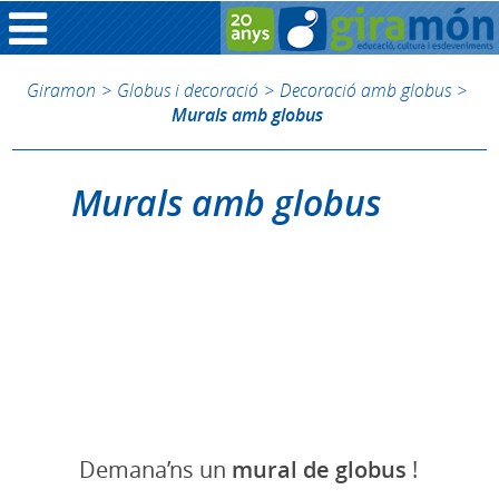
Giramon
>
Globus i decoració
>
Decoració amb globus
>
Murals amb globus
Murals amb globus
Demana’ns un
mural de globus
!