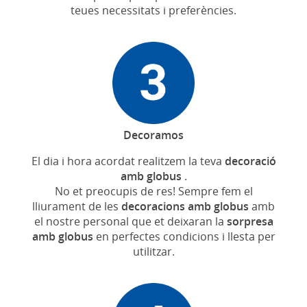
teues necessitats i preferències.
Decoramos
El dia i hora acordat realitzem la teva
decoració
amb globus
.
No et preocupis de res! Sempre fem el
lliurament de les
decoracions amb globus
amb
el nostre personal que et deixaran la
sorpresa
amb globus
en perfectes condicions i llesta per
utilitzar.