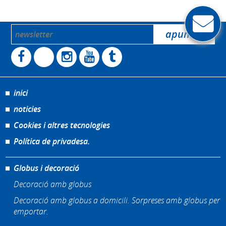
inici
noticies
Cookies i altres tecnologies
Política de privadesa.
Globus i decoració
Decoració amb globus
Decoració amb globus a domicili. Sorpreses amb globus per
emportar.