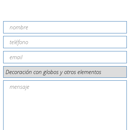
Contacta amb nosaltres