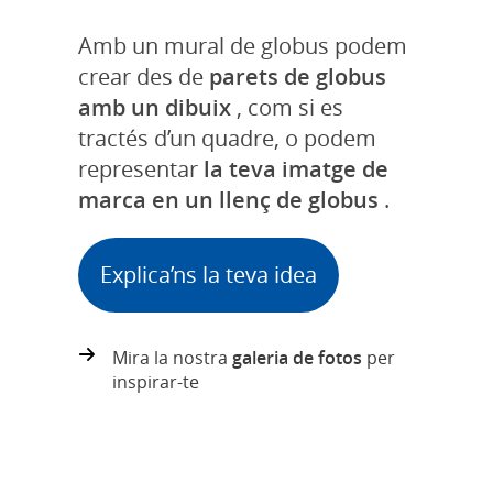
Amb un mural de globus podem
crear des de
parets de globus
amb un dibuix
, com si es
tractés d’un quadre, o podem
representar
la teva imatge de
marca en un llenç de globus
.
Explica’ns la teva idea
Mira la nostra
galeria de fotos
per
inspirar-te