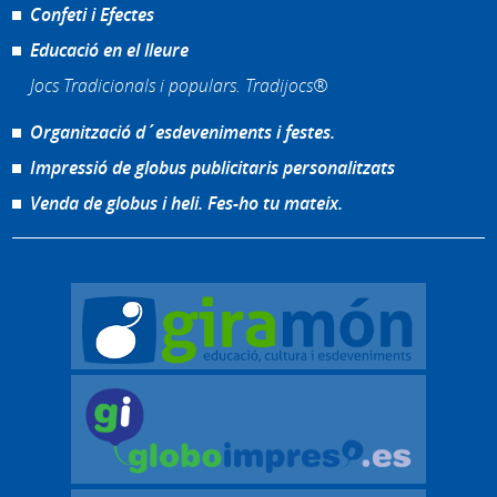
Confeti i Efectes
Educació en el lleure
Jocs Tradicionals i populars. Tradijocs®
Organització d´esdeveniments i festes.
Impressió de globus publicitaris personalitzats
Venda de globus i heli. Fes-ho tu mateix.