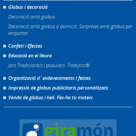
Globus i decoració
Decoració amb globus
Decoració amb globus a domicili. Sorpreses amb globus per
emportar.
Confeti i Efectes
Educació en el lleure
Jocs Tradicionals i populars. Tradijocs®
Organització d´esdeveniments i festes.
Impressió de globus publicitaris personalitzats
Venda de globus i heli. Fes-ho tu mateix.