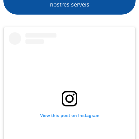
nostres serveis
View this post on Instagram