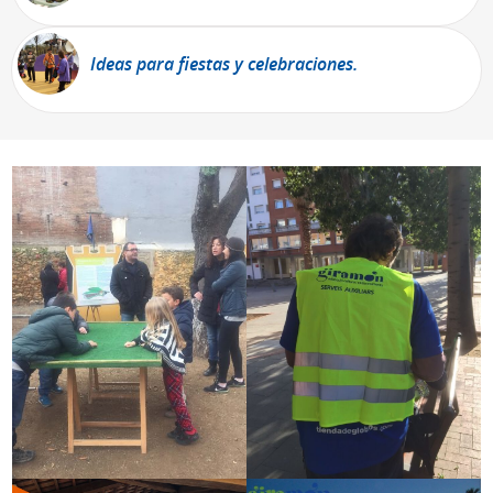
Ideas para fiestas y celebraciones.