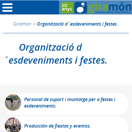
Giramon
>
Organització d´esdeveniments i festes.
Organització d
´esdeveniments i festes.
Personal de suport i muntatge per a festes i
esdeveniments.
Producción de fiestas y eventos.