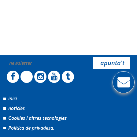
inici
noticies
Cookies i altres tecnologies
Política de privadesa.