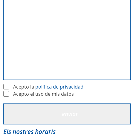
Acepto la
política de privacidad
Acepto el uso de mis datos
Els nostres horaris