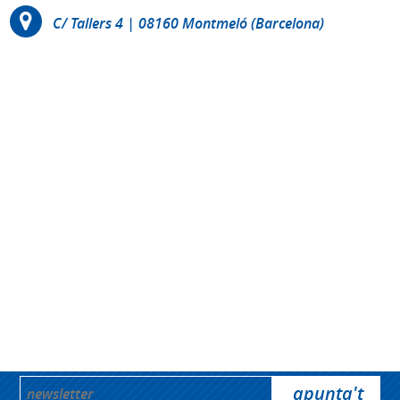
C/ Tallers 4 | 08160 Montmeló (Barcelona)