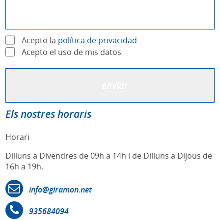
Acepto la
política de privacidad
Acepto el uso de mis datos
Els nostres horaris
Horari
Dilluns a Divendres de 09h a 14h i de Dilluns a Dijous de
16h a 19h.
info@giramon.net
935684094