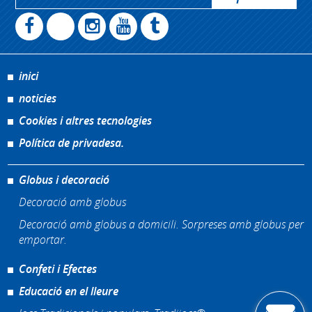
inici
noticies
Cookies i altres tecnologies
Política de privadesa.
Globus i decoració
Decoració amb globus
Decoració amb globus a domicili. Sorpreses amb globus per
emportar.
Confeti i Efectes
Educació en el lleure