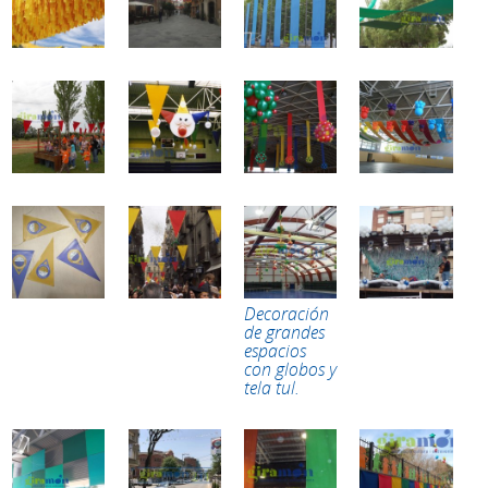
Decoración
de grandes
espacios
con globos y
tela tul.