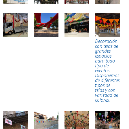
Decoración
con telas de
grandes
espacios
para todo
tipo de
eventos.
Disponemos
de diferentes
tipos de
telas y con
variedad de
colores.