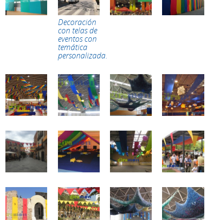
Decoración
con telas de
eventos con
temática
personalizada.