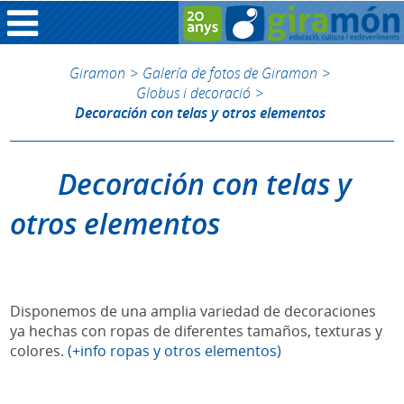
Giramon
>
Galería de fotos de Giramon
>
Globus i decoració
>
Decoración con telas y otros elementos
Decoración con telas y
otros elementos
Disponemos de una amplia variedad de decoraciones
ya hechas con ropas de diferentes tamaños, texturas y
colores.
(+info ropas y otros elementos)