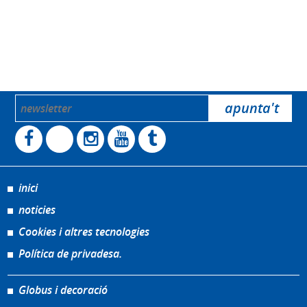
inici
noticies
Cookies i altres tecnologies
Política de privadesa.
Globus i decoració