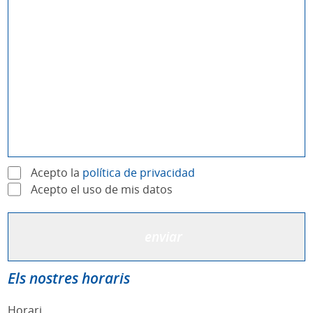
Acepto la
política de privacidad
Acepto el uso de mis datos
Els nostres horaris
Horari