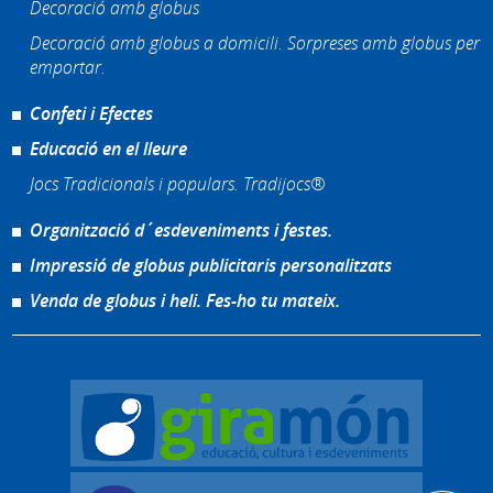
Decoració amb globus
Decoració amb globus a domicili. Sorpreses amb globus per
emportar.
Confeti i Efectes
Educació en el lleure
Jocs Tradicionals i populars. Tradijocs®
Organització d´esdeveniments i festes.
Impressió de globus publicitaris personalitzats
Venda de globus i heli. Fes-ho tu mateix.