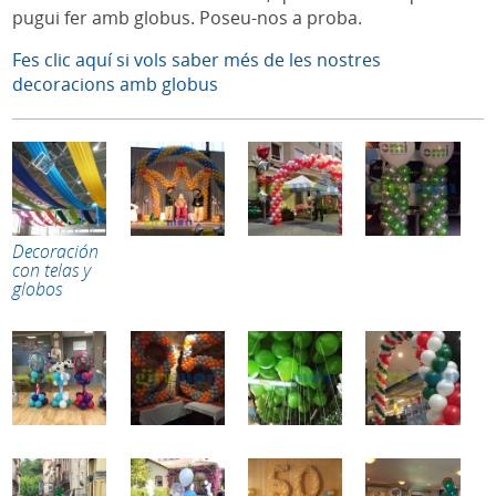
pugui fer amb globus. Poseu-nos a proba.
Fes clic aquí si vols saber més de les nostres
decoracions amb globus
Decoración
con telas y
globos