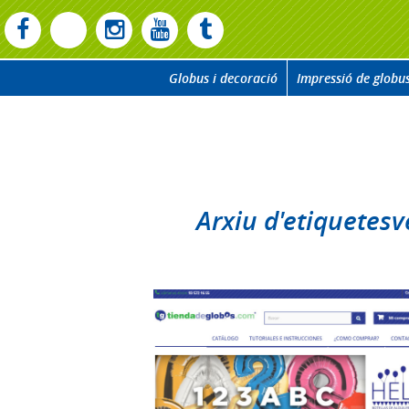
Globus i decoració
Impressió de globu
Arxiu d'etiquetesv