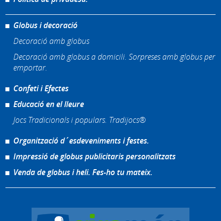
Globus i decoració
Decoració amb globus
Decoració amb globus a domicili. Sorpreses amb globus per
emportar.
Confeti i Efectes
Educació en el lleure
Jocs Tradicionals i populars. Tradijocs®
Organització d´esdeveniments i festes.
Impressió de globus publicitaris personalitzats
Venda de globus i heli. Fes-ho tu mateix.