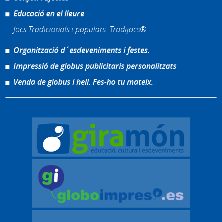
Educació en el lleure
Jocs Tradicionals i populars. Tradijocs®
Organització d´esdeveniments i festes.
Impressió de globus publicitaris personalitzats
Venda de globus i heli. Fes-ho tu mateix.