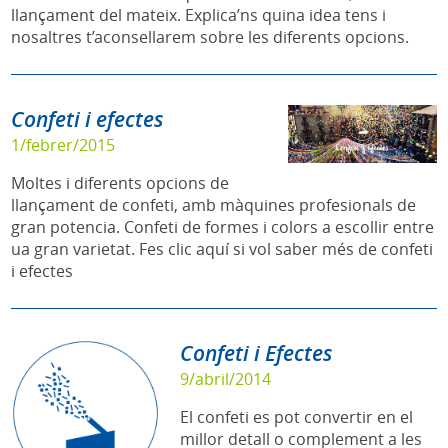
llançament del mateix. Explica’ns quina idea tens i
nosaltres t’aconsellarem sobre les diferents opcions.
Confeti i efectes
1/febrer/2015
Moltes i diferents opcions de
llançament de confeti, amb màquines profesionals de
gran potencia. Confeti de formes i colors a escollir entre
ua gran varietat. Fes clic aquí si vol saber més de confeti
i efectes
Confeti i Efectes
9/abril/2014
El confeti es pot convertir en el
millor detall o complement a les