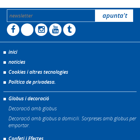
inici
noticies
Cookies i altres tecnologies
Política de privadesa.
Globus i decoració
Decoració amb globus
Decoració amb globus a domicili. Sorpreses amb globus per
emportar.
Confeti i Efectes