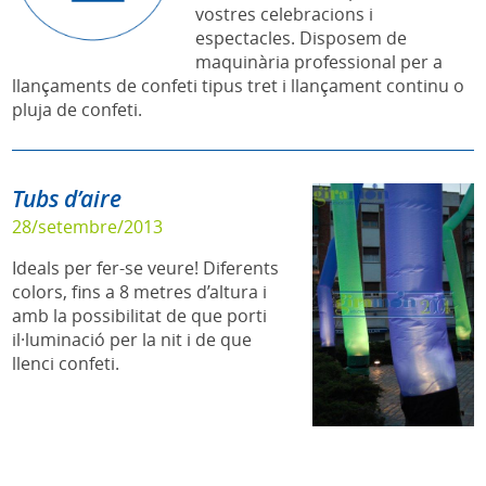
vostres celebracions i
espectacles. Disposem de
maquinària professional per a
llançaments de confeti tipus tret i llançament continu o
pluja de confeti.
Tubs d’aire
28/setembre/2013
Ideals per fer-se veure! Diferents
colors, fins a 8 metres d’altura i
amb la possibilitat de que porti
il·luminació per la nit i de que
llenci confeti.