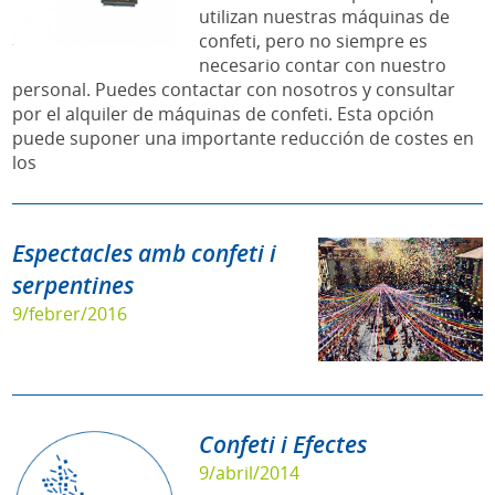
utilizan nuestras máquinas de
confeti, pero no siempre es
necesario contar con nuestro
personal. Puedes contactar con nosotros y consultar
por el alquiler de máquinas de confeti. Esta opción
puede suponer una importante reducción de costes en
los
Espectacles amb confeti i
serpentines
9/febrer/2016
Confeti i Efectes
9/abril/2014