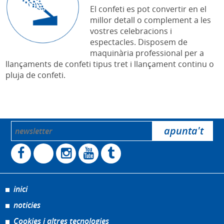
El confeti es pot convertir en el
millor detall o complement a les
vostres celebracions i
espectacles. Disposem de
maquinària professional per a
llançaments de confeti tipus tret i llançament continu o
pluja de confeti.
inici
noticies
Cookies i altres tecnologies