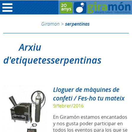
Giramon
>
serpentinas
Arxiu
d'etiquetesserpentinas
Lloguer de màquines de
confeti / Fes-ho tu mateix
9/febrer/2016
En Giramón estamos encantados
y nos gusta poder participar en
todos los eventos para los que se