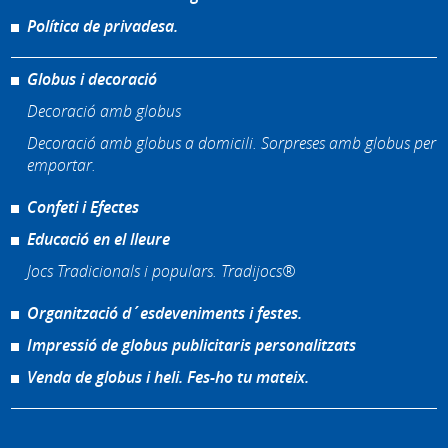
Política de privadesa.
Globus i decoració
Decoració amb globus
Decoració amb globus a domicili. Sorpreses amb globus per
emportar.
Confeti i Efectes
Educació en el lleure
Jocs Tradicionals i populars. Tradijocs®
Organització d´esdeveniments i festes.
Impressió de globus publicitaris personalitzats
Venda de globus i heli. Fes-ho tu mateix.