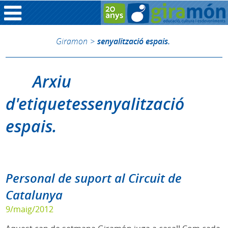
Giramon
>
senyalització espais.
Arxiu
d'etiquetessenyalització
espais.
Personal de suport al Circuit de
Catalunya
9/maig/2012