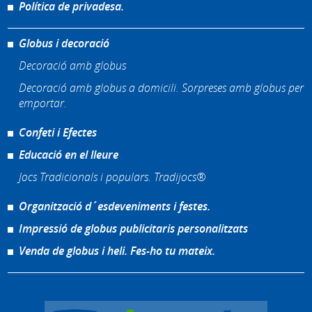
Política de privadesa.
Globus i decoració
Decoració amb globus
Decoració amb globus a domicili. Sorpreses amb globus per
emportar.
Confeti i Efectes
Educació en el lleure
Jocs Tradicionals i populars. Tradijocs®
Organització d´esdeveniments i festes.
Impressió de globus publicitaris personalitzats
Venda de globus i heli. Fes-ho tu mateix.