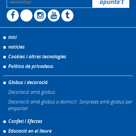
inici
noticies
Cookies i altres tecnologies
Política de privadesa.
Globus i decoració
Decoració amb globus
Decoració amb globus a domicili. Sorpreses amb globus per
emportar.
Confeti i Efectes
Educació en el lleure