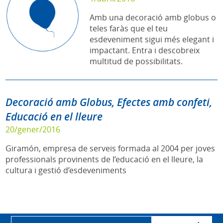
Amb una decoració amb globus o
teles faràs que el teu
esdeveniment sigui més elegant i
impactant. Entra i descobreix
multitud de possibilitats.
Decoració amb Globus, Efectes amb confeti,
Educació en el lleure
20/gener/2016
Giramón, empresa de serveis formada al 2004 per joves
professionals provinents de l’educació en el lleure, la
cultura i gestió d’esdeveniments