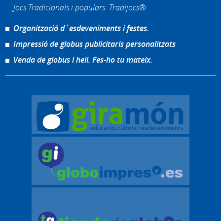
Jocs Tradicionals i populars. Tradijocs®
Organització d´esdeveniments i festes.
Impressió de globus publicitaris personalitzats
Venda de globus i heli. Fes-ho tu mateix.