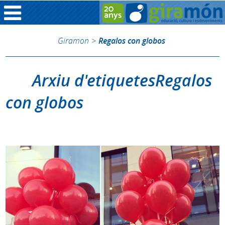
Giramon
>
Regalos con globos
Arxiu d'etiquetesRegalos
con globos