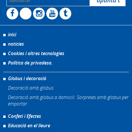
inici
noticies
Cookies i altres tecnologies
Política de privadesa.
Globus i decoració
Decoració amb globus
Decoració amb globus a domicili. Sorpreses amb globus per
emportar.
Confeti i Efectes
Educació en el lleure