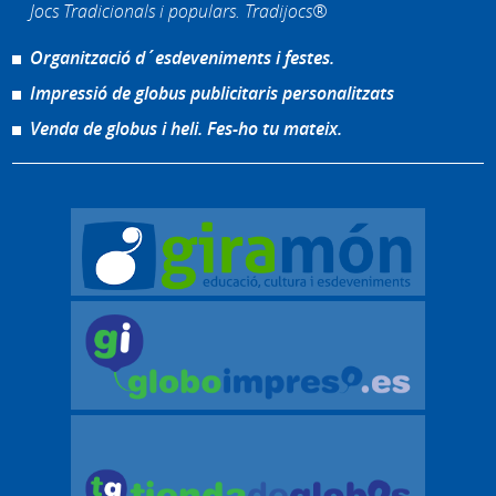
Jocs Tradicionals i populars. Tradijocs®
Organització d´esdeveniments i festes.
Impressió de globus publicitaris personalitzats
Venda de globus i heli. Fes-ho tu mateix.