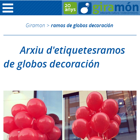
Giramon
>
ramos de globos decoración
Arxiu d'etiquetesramos
de globos decoración