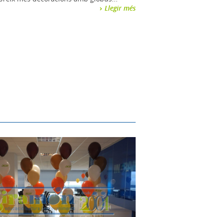
Llegir més