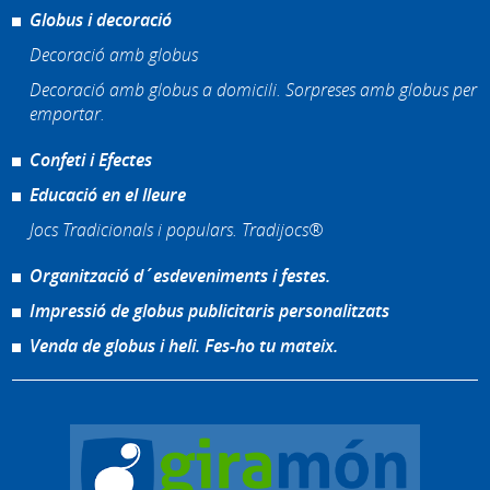
Globus i decoració
Decoració amb globus
Decoració amb globus a domicili. Sorpreses amb globus per
emportar.
Confeti i Efectes
Educació en el lleure
Jocs Tradicionals i populars. Tradijocs®
Organització d´esdeveniments i festes.
Impressió de globus publicitaris personalitzats
Venda de globus i heli. Fes-ho tu mateix.