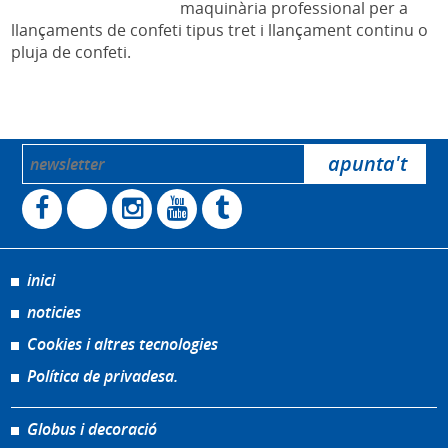
maquinària professional per a
llançaments de confeti tipus tret i llançament continu o
pluja de confeti.
inici
noticies
Cookies i altres tecnologies
Política de privadesa.
Globus i decoració