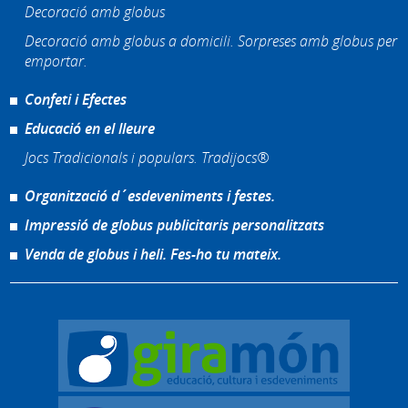
Decoració amb globus
Decoració amb globus a domicili. Sorpreses amb globus per
emportar.
Confeti i Efectes
Educació en el lleure
Jocs Tradicionals i populars. Tradijocs®
Organització d´esdeveniments i festes.
Impressió de globus publicitaris personalitzats
Venda de globus i heli. Fes-ho tu mateix.