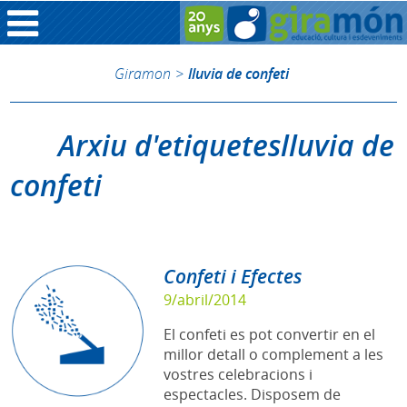
Giramon
>
lluvia de confeti
Arxiu d'etiqueteslluvia de
confeti
Confeti i Efectes
9/abril/2014
El confeti es pot convertir en el
millor detall o complement a les
vostres celebracions i
espectacles. Disposem de