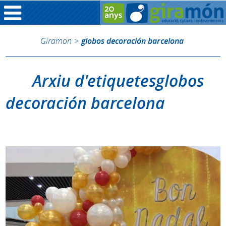
Giramon
>
globos decoración barcelona
Arxiu d'etiquetesglobos
decoración barcelona