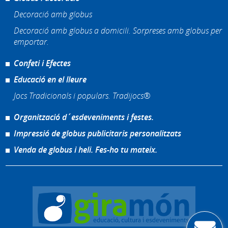
Decoració amb globus
Decoració amb globus a domicili. Sorpreses amb globus per
emportar.
Confeti i Efectes
Educació en el lleure
Jocs Tradicionals i populars. Tradijocs®
Organització d´esdeveniments i festes.
Impressió de globus publicitaris personalitzats
Venda de globus i heli. Fes-ho tu mateix.