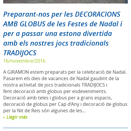
Preparant-nos per les DECORACIONS
AMB GLOBUS de les Festes de Nadal i
per a passar una estona divertida
amb els nostres jocs tradicionals
TRADIJOCS
16/novembre/2016
A GIRAMON estem preparats per la celebració de Nadal.
Pasarem els dies de vacances de Nadal gaudint de la
nostra activitat de jocs tradicionals TRADIJOCS i
fent decoració amb globus per esdeveniments.
Decoració amb teles i globus per a grans espacis,
decoració de globus per Cap d’Any i decoració de globus
per la Nit de Reis són algunes de les...
Llegir més