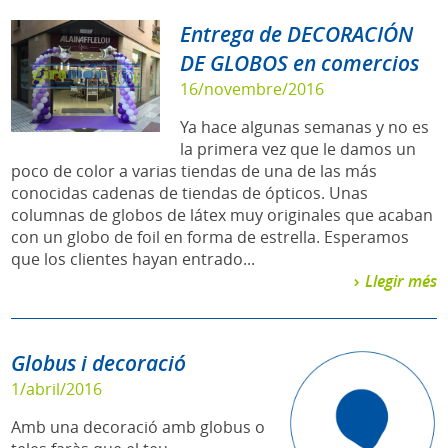
Entrega de DECORACIÓN
DE GLOBOS en comercios
16/novembre/2016
Ya hace algunas semanas y no es
la primera vez que le damos un
poco de color a varias tiendas de una de las más
conocidas cadenas de tiendas de ópticos. Unas
columnas de globos de látex muy originales que acaban
con un globo de foil en forma de estrella. Esperamos
que los clientes hayan entrado...
Llegir més
Globus i decoració
1/abril/2016
Amb una decoració amb globus o