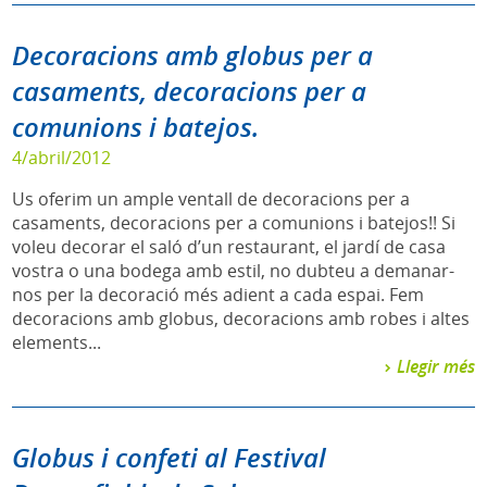
Decoracions amb globus per a
casaments, decoracions per a
comunions i batejos.
4/abril/2012
Us oferim un ample ventall de decoracions per a
casaments, decoracions per a comunions i batejos!! Si
voleu decorar el saló d’un restaurant, el jardí de casa
vostra o una bodega amb estil, no dubteu a demanar-
nos per la decoració més adient a cada espai. Fem
decoracions amb globus, decoracions amb robes i altes
elements...
Llegir més
Globus i confeti al Festival