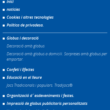
inici
noticies
Cookies i altres tecnologies
Política de privadesa.
Globus i decoració
Decoració amb globus
Decoració amb globus a domicili. Sorpreses amb globus per
emportar.
Confeti i Efectes
Educació en el lleure
Jocs Tradicionals i populars. Tradijocs®
Organització d´esdeveniments i festes.
Impressió de globus publicitaris personalitzats