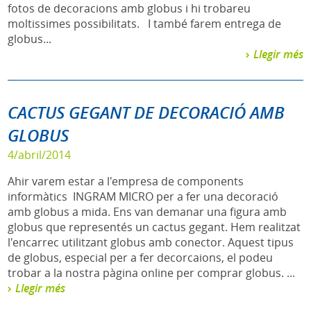
fotos de decoracions amb globus i hi trobareu
moltissimes possibilitats. I també farem entrega de
globus...
Llegir més
CACTUS GEGANT DE DECORACIÓ AMB
GLOBUS
4/abril/2014
Ahir varem estar a l'empresa de components
informàtics INGRAM MICRO per a fer una decoració
amb globus a mida. Ens van demanar una figura amb
globus que representés un cactus gegant. Hem realitzat
l'encarrec utilitzant globus amb conector. Aquest tipus
de globus, especial per a fer decorcaions, el podeu
trobar a la nostra pàgina online per comprar globus. ...
Llegir més