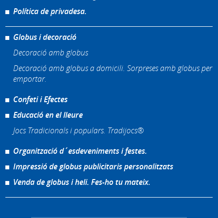
Política de privadesa.
Globus i decoració
Decoració amb globus
Decoració amb globus a domicili. Sorpreses amb globus per
emportar.
Confeti i Efectes
Educació en el lleure
Jocs Tradicionals i populars. Tradijocs®
Organització d´esdeveniments i festes.
Impressió de globus publicitaris personalitzats
Venda de globus i heli. Fes-ho tu mateix.