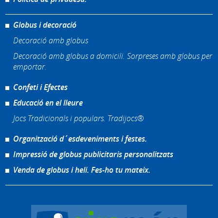
Globus i decoració
Decoració amb globus
Decoració amb globus a domicili. Sorpreses amb globus per
emportar.
Confeti i Efectes
Educació en el lleure
Jocs Tradicionals i populars. Tradijocs®
Organització d´esdeveniments i festes.
Impressió de globus publicitaris personalitzats
Venda de globus i heli. Fes-ho tu mateix.