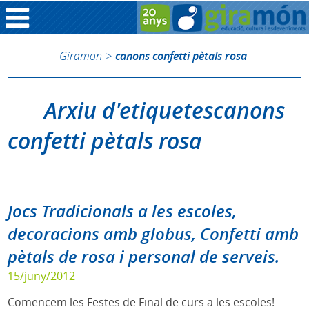
Giramon
>
canons confetti pètals rosa
Arxiu d'etiquetescanons
confetti pètals rosa
Jocs Tradicionals a les escoles,
decoracions amb globus, Confetti amb
pètals de rosa i personal de serveis.
15/juny/2012
Comencem les Festes de Final de curs a les escoles!