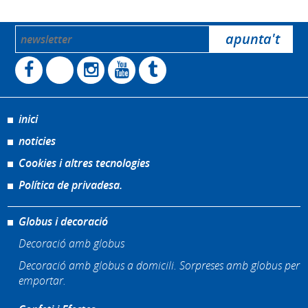
inici
noticies
Cookies i altres tecnologies
Política de privadesa.
Globus i decoració
Decoració amb globus
Decoració amb globus a domicili. Sorpreses amb globus per
emportar.