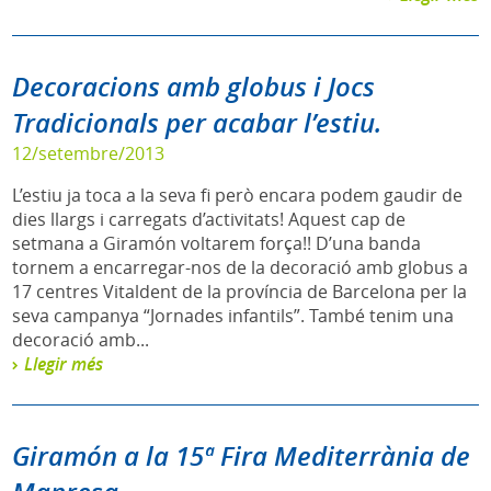
Decoracions amb globus i Jocs
Tradicionals per acabar l’estiu.
12/setembre/2013
L’estiu ja toca a la seva fi però encara podem gaudir de
dies llargs i carregats d’activitats! Aquest cap de
setmana a Giramón voltarem força!! D’una banda
tornem a encarregar-nos de la decoració amb globus a
17 centres Vitaldent de la província de Barcelona per la
seva campanya “Jornades infantils”. També tenim una
decoració amb...
Llegir més
Giramón a la 15ª Fira Mediterrània de