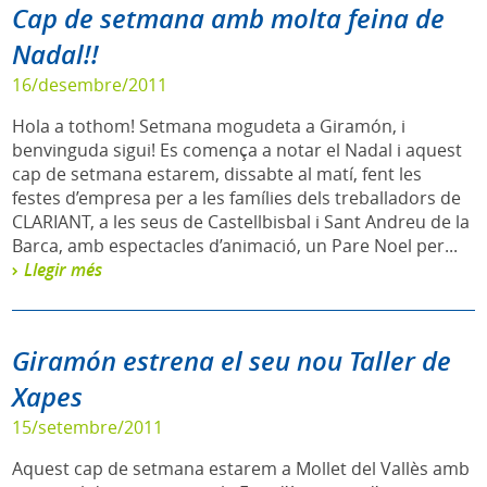
Cap de setmana amb molta feina de
Nadal!!
16/desembre/2011
Hola a tothom! Setmana mogudeta a Giramón, i
benvinguda sigui! Es comença a notar el Nadal i aquest
cap de setmana estarem, dissabte al matí, fent les
festes d’empresa per a les famílies dels treballadors de
CLARIANT, a les seus de Castellbisbal i Sant Andreu de la
Barca, amb espectacles d’animació, un Pare Noel per...
Llegir més
Giramón estrena el seu nou Taller de
Xapes
15/setembre/2011
Aquest cap de setmana estarem a Mollet del Vallès amb