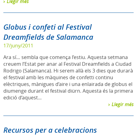
Llegir més
Globus i confeti al Festival
Dreamfields de Salamanca
17/juny/2011
Ara sí… sembla que comença l’estiu. Aquesta setmana
creuem l’Estat per anar al Festival Dreamfields a Ciudad
Rodrigo (Salamanca). Hi serem allà els 3 dies que durarà
el festival amb les màquines de confetti continu
elèctriques, mànigues d’aire i una enlairada de globus el
diumenge durant el festival diürn. Aquesta és la primera
edició d’aquest...
Llegir més
Recursos per a celebracions