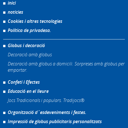
inici
noticies
Cookies i altres tecnologies
Política de privadesa.
Globus i decoració
Decoració amb globus
Decoració amb globus a domicili. Sorpreses amb globus per
emportar.
Confeti i Efectes
Educació en el lleure
Jocs Tradicionals i populars. Tradijocs®
Organització d´esdeveniments i festes.
Impressió de globus publicitaris personalitzats