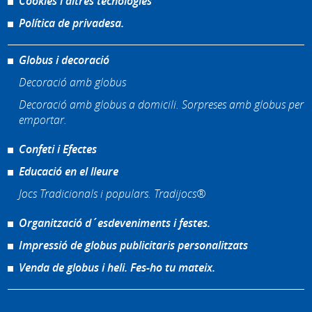
Cookies i altres tecnologies
Política de privadesa.
Globus i decoració
Decoració amb globus
Decoració amb globus a domicili. Sorpreses amb globus per
emportar.
Confeti i Efectes
Educació en el lleure
Jocs Tradicionals i populars. Tradijocs®
Organització d´esdeveniments i festes.
Impressió de globus publicitaris personalitzats
Venda de globus i heli. Fes-ho tu mateix.