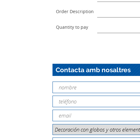
Order Description
Quantity to pay
Contacta amb nosaltres