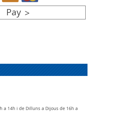
Pay
h a 14h i de Dilluns a Dijous de 16h a