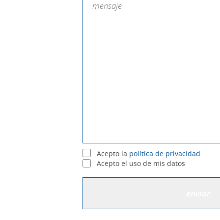
Acepto la
política de privacidad
Acepto el uso de mis datos