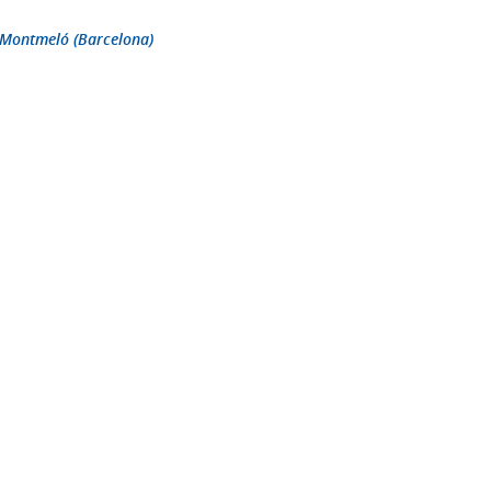
0 Montmeló (Barcelona)