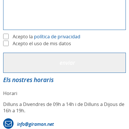
Acepto la
política de privacidad
Acepto el uso de mis datos
Els nostres horaris
Horari
Dilluns a Divendres de 09h a 14h i de Dilluns a Dijous de
16h a 19h.
info@giramon.net