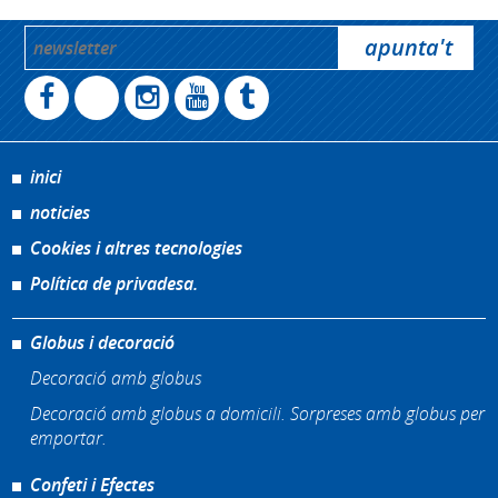
inici
noticies
Cookies i altres tecnologies
Política de privadesa.
Globus i decoració
Decoració amb globus
Decoració amb globus a domicili. Sorpreses amb globus per
emportar.
Confeti i Efectes