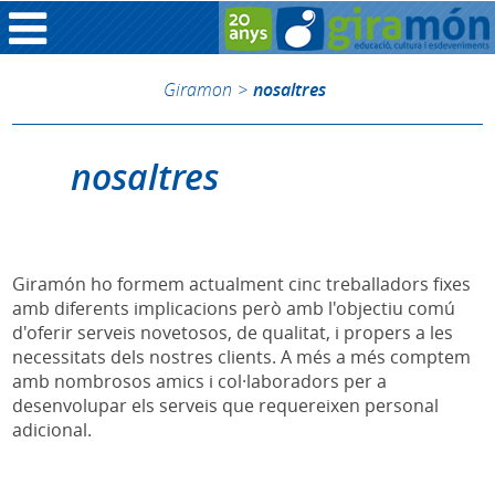
Giramon
>
nosaltres
nosaltres
Giramón ho formem actualment cinc treballadors fixes
amb diferents implicacions però amb l'objectiu comú
d'oferir serveis novetosos, de qualitat, i propers a les
necessitats dels nostres clients. A més a més comptem
amb nombrosos amics i col·laboradors per a
desenvolupar els serveis que requereixen personal
adicional.