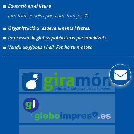
Educació en el lleure
Jocs Tradicionals i populars. Tradijocs®
Organització d´esdeveniments i festes.
Impressió de globus publicitaris personalitzats
Venda de globus i heli. Fes-ho tu mateix.