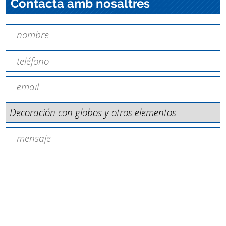
Contacta amb nosaltres