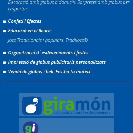
Decoració amb globus a domicili. Sorpreses amb globus per
emportar.
Confeti i Efectes
Educació en el lleure
Jocs Tradicionals i populars. Tradijocs®
Organització d´esdeveniments i festes.
Impressió de globus publicitaris personalitzats
Venda de globus i heli. Fes-ho tu mateix.