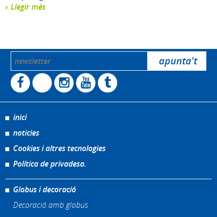
Llegir més
inici
noticies
Cookies i altres tecnologies
Política de privadesa.
Globus i decoració
Decoració amb globus