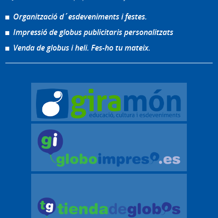
Organització d´esdeveniments i festes.
Impressió de globus publicitaris personalitzats
Venda de globus i heli. Fes-ho tu mateix.