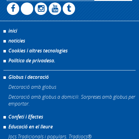
inici
noticies
Cookies i altres tecnologies
Política de privadesa.
Globus i decoració
Decoració amb globus
Decoració amb globus a domicili. Sorpreses amb globus per
emportar.
Confeti i Efectes
Educació en el lleure
Jocs Tradicionals i populars. Tradijocs®