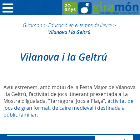
Giramon
>
Educació en el temps de lleure
>
Vilanova i la Geltrú
Vilanova i la Geltrú
Avui estrenem, amb motiu de la Festa Major de Vilanova
i la Geltrú, l’activitat de jocs itinerant presentada a La
Mostra d’Igualada, “Tarràgora, Jocs a Plaça”,
activitat de
jocs de gran format, de caire medieval i destinada a
públic familiar
.