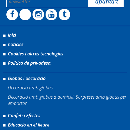
inici
noticies
Cookies i altres tecnologies
Política de privadesa.
Globus i decoració
Decoració amb globus
Decoració amb globus a domicili. Sorpreses amb globus per
emportar.
Confeti i Efectes
Educació en el lleure