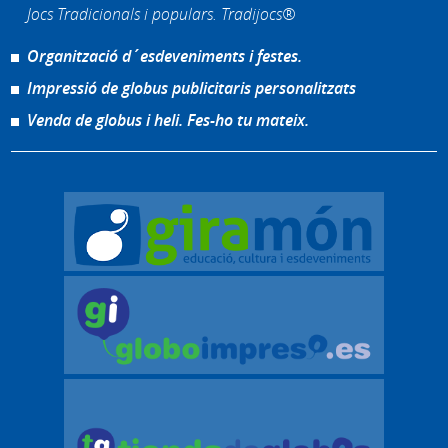
Jocs Tradicionals i populars. Tradijocs®
Organització d´esdeveniments i festes.
Impressió de globus publicitaris personalitzats
Venda de globus i heli. Fes-ho tu mateix.