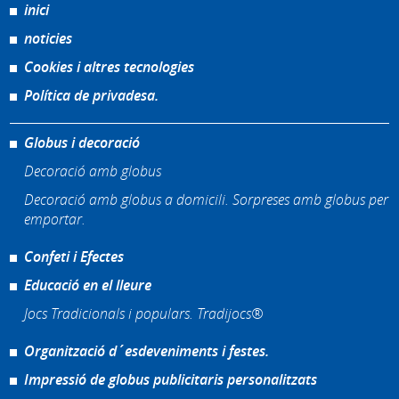
inici
noticies
Cookies i altres tecnologies
Política de privadesa.
Globus i decoració
Decoració amb globus
Decoració amb globus a domicili. Sorpreses amb globus per
emportar.
Confeti i Efectes
Educació en el lleure
Jocs Tradicionals i populars. Tradijocs®
Organització d´esdeveniments i festes.
Impressió de globus publicitaris personalitzats