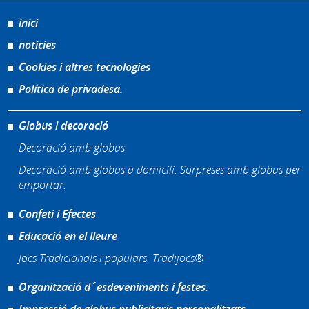
inici
noticies
Cookies i altres tecnologies
Política de privadesa.
Globus i decoració
Decoració amb globus
Decoració amb globus a domicili. Sorpreses amb globus per
emportar.
Confeti i Efectes
Educació en el lleure
Jocs Tradicionals i populars. Tradijocs®
Organització d´esdeveniments i festes.