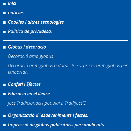
inici
noticies
Cookies i altres tecnologies
Política de privadesa.
Globus i decoració
Decoració amb globus
Decoració amb globus a domicili. Sorpreses amb globus per
emportar.
Confeti i Efectes
Educació en el lleure
Jocs Tradicionals i populars. Tradijocs®
Organització d´esdeveniments i festes.
Impressió de globus publicitaris personalitzats