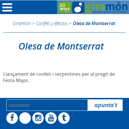
Giramon
>
Confeti y efectos
>
Olesa de Montserrat
Olesa de Montserrat
Llançament de confeti i serpentines per al pregó de
Festa Major.