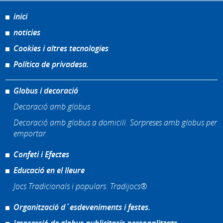
inici
noticies
Cookies i altres tecnologies
Política de privadesa.
Globus i decoració
Decoració amb globus
Decoració amb globus a domicili. Sorpreses amb globus per
emportar.
Confeti i Efectes
Educació en el lleure
Jocs Tradicionals i populars. Tradijocs®
Organització d´esdeveniments i festes.