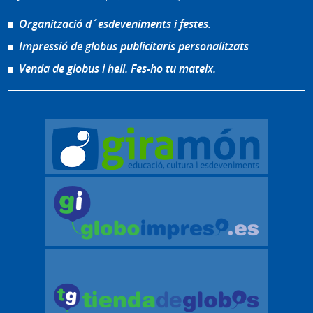
Organització d´esdeveniments i festes.
Impressió de globus publicitaris personalitzats
Venda de globus i heli. Fes-ho tu mateix.