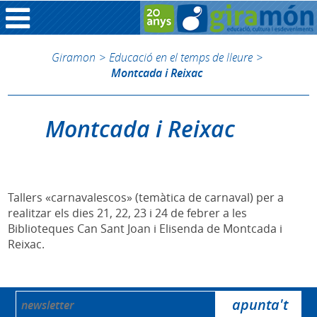
Giramon
>
Educació en el temps de lleure
>
Montcada i Reixac
Montcada i Reixac
Tallers «carnavalescos» (temàtica de carnaval) per a
realitzar els dies 21, 22, 23 i 24 de febrer a les
Biblioteques Can Sant Joan i Elisenda de Montcada i
Reixac.