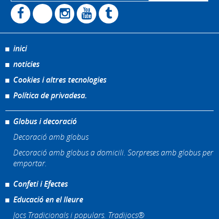
inici
noticies
Cookies i altres tecnologies
Política de privadesa.
Globus i decoració
Decoració amb globus
Decoració amb globus a domicili. Sorpreses amb globus per
emportar.
Confeti i Efectes
Educació en el lleure
Jocs Tradicionals i populars. Tradijocs®