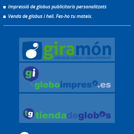
Impressió de globus publicitaris personalitzats
Venda de globus i heli. Fes-ho tu mateix.