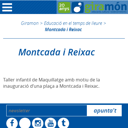
Giramon
>
Educació en el temps de lleure
>
Montcada i Reixac
Montcada i Reixac
Taller infantil de Maquillatge amb motiu de la
inauguració d’una plaça a Montcada i Reixac.