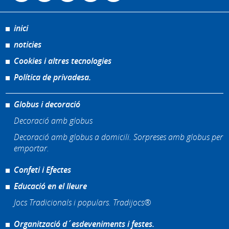
inici
noticies
Cookies i altres tecnologies
Política de privadesa.
Globus i decoració
Decoració amb globus
Decoració amb globus a domicili. Sorpreses amb globus per
emportar.
Confeti i Efectes
Educació en el lleure
Jocs Tradicionals i populars. Tradijocs®
Organització d´esdeveniments i festes.