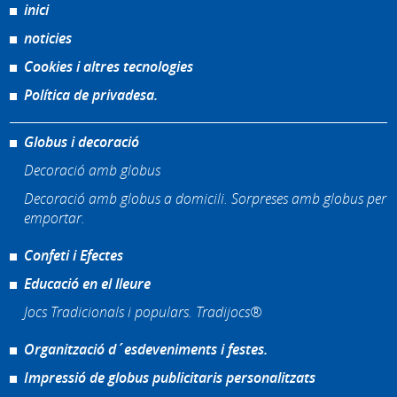
inici
noticies
Cookies i altres tecnologies
Política de privadesa.
Globus i decoració
Decoració amb globus
Decoració amb globus a domicili. Sorpreses amb globus per
emportar.
Confeti i Efectes
Educació en el lleure
Jocs Tradicionals i populars. Tradijocs®
Organització d´esdeveniments i festes.
Impressió de globus publicitaris personalitzats