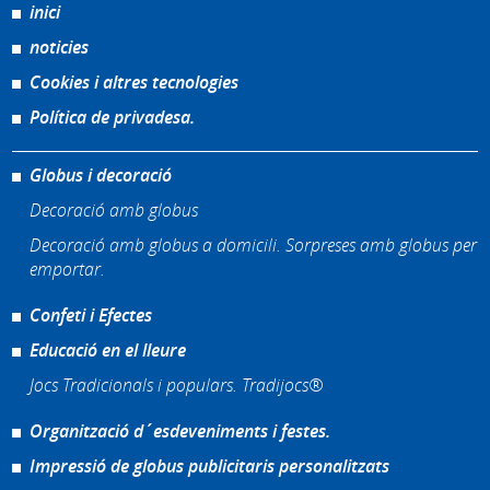
inici
noticies
Cookies i altres tecnologies
Política de privadesa.
Globus i decoració
Decoració amb globus
Decoració amb globus a domicili. Sorpreses amb globus per
emportar.
Confeti i Efectes
Educació en el lleure
Jocs Tradicionals i populars. Tradijocs®
Organització d´esdeveniments i festes.
Impressió de globus publicitaris personalitzats