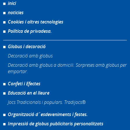
inici
noticies
Cookies i altres tecnologies
Política de privadesa.
Globus i decoració
Decoració amb globus
Decoració amb globus a domicili. Sorpreses amb globus per
emportar.
Confeti i Efectes
Educació en el lleure
Jocs Tradicionals i populars. Tradijocs®
Organització d´esdeveniments i festes.
Impressió de globus publicitaris personalitzats