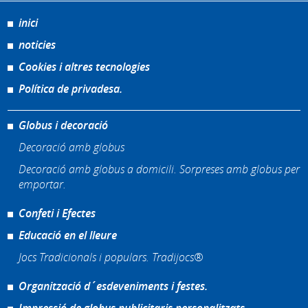
inici
noticies
Cookies i altres tecnologies
Política de privadesa.
Globus i decoració
Decoració amb globus
Decoració amb globus a domicili. Sorpreses amb globus per
emportar.
Confeti i Efectes
Educació en el lleure
Jocs Tradicionals i populars. Tradijocs®
Organització d´esdeveniments i festes.