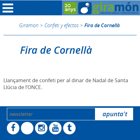
Giramon
>
Confeti y efectos
>
Fira de Cornellà
Fira de Cornellà
Llançament de confeti per al dinar de Nadal de Santa
Llúcia de l’ONCE.