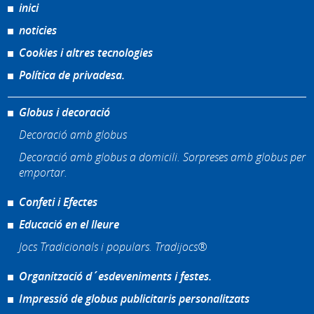
inici
noticies
Cookies i altres tecnologies
Política de privadesa.
Globus i decoració
Decoració amb globus
Decoració amb globus a domicili. Sorpreses amb globus per
emportar.
Confeti i Efectes
Educació en el lleure
Jocs Tradicionals i populars. Tradijocs®
Organització d´esdeveniments i festes.
Impressió de globus publicitaris personalitzats