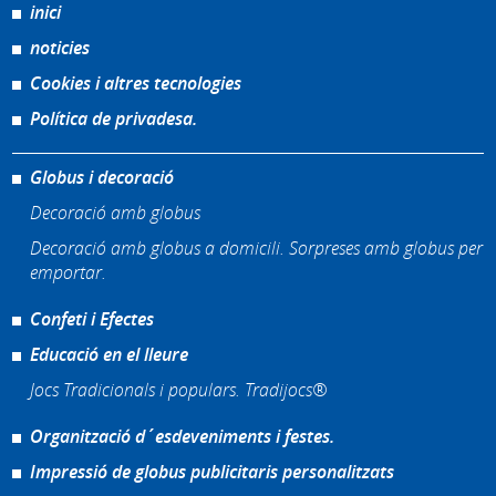
inici
noticies
Cookies i altres tecnologies
Política de privadesa.
Globus i decoració
Decoració amb globus
Decoració amb globus a domicili. Sorpreses amb globus per
emportar.
Confeti i Efectes
Educació en el lleure
Jocs Tradicionals i populars. Tradijocs®
Organització d´esdeveniments i festes.
Impressió de globus publicitaris personalitzats