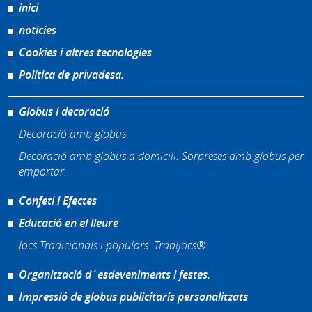
inici
noticies
Cookies i altres tecnologies
Política de privadesa.
Globus i decoració
Decoració amb globus
Decoració amb globus a domicili. Sorpreses amb globus per
emportar.
Confeti i Efectes
Educació en el lleure
Jocs Tradicionals i populars. Tradijocs®
Organització d´esdeveniments i festes.
Impressió de globus publicitaris personalitzats