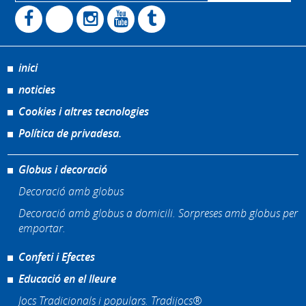
inici
noticies
Cookies i altres tecnologies
Política de privadesa.
Globus i decoració
Decoració amb globus
Decoració amb globus a domicili. Sorpreses amb globus per
emportar.
Confeti i Efectes
Educació en el lleure
Jocs Tradicionals i populars. Tradijocs®