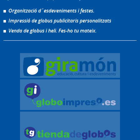
Organització d´esdeveniments i festes.
Impressió de globus publicitaris personalitzats
Venda de globus i heli. Fes-ho tu mateix.