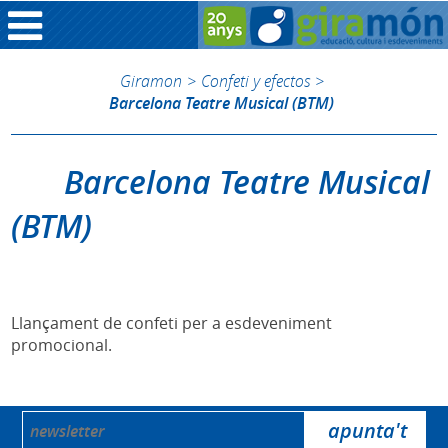
Giramon
>
Confeti y efectos
>
Barcelona Teatre Musical (BTM)
Barcelona Teatre Musical
(BTM)
Llançament de confeti per a esdeveniment
promocional.