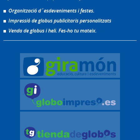
Organització d´esdeveniments i festes.
Impressió de globus publicitaris personalitzats
Venda de globus i heli. Fes-ho tu mateix.