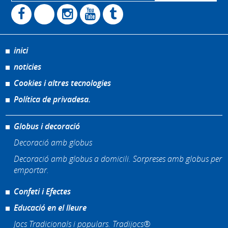
inici
noticies
Cookies i altres tecnologies
Política de privadesa.
Globus i decoració
Decoració amb globus
Decoració amb globus a domicili. Sorpreses amb globus per
emportar.
Confeti i Efectes
Educació en el lleure
Jocs Tradicionals i populars. Tradijocs®