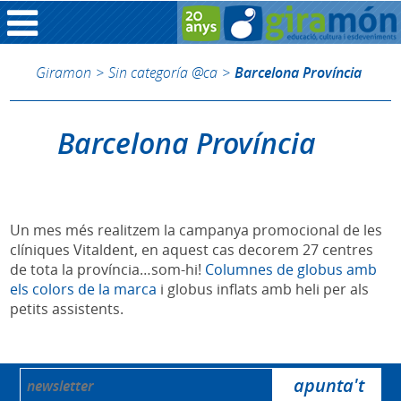
Giramon
>
Sin categoría @ca
>
Barcelona Província
Barcelona Província
Un mes més realitzem la campanya promocional de les
clíniques Vitaldent, en aquest cas decorem 27 centres
de tota la província…som-hi!
Columnes de globus amb
els colors de la marca
i globus inflats amb heli per als
petits assistents.