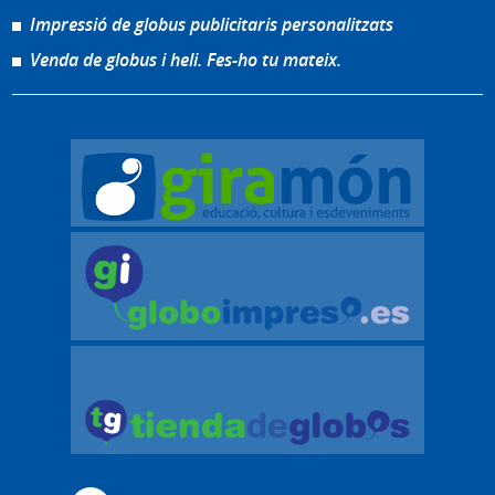
Impressió de globus publicitaris personalitzats
Venda de globus i heli. Fes-ho tu mateix.