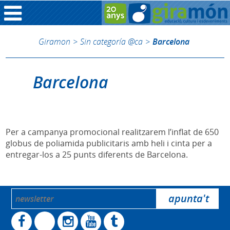
Giramon
>
Sin categoría @ca
>
Barcelona
Barcelona
Per a campanya promocional realitzarem l’inflat de 650
globus de poliamida publicitaris amb heli i cinta per a
entregar-los a 25 punts diferents de Barcelona.