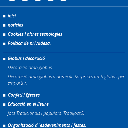
inici
noticies
Cookies i altres tecnologies
Política de privadesa.
Globus i decoració
Decoració amb globus
Decoració amb globus a domicili. Sorpreses amb globus per
emportar.
Confeti i Efectes
Educació en el lleure
Jocs Tradicionals i populars. Tradijocs®
Organització d´esdeveniments i festes.