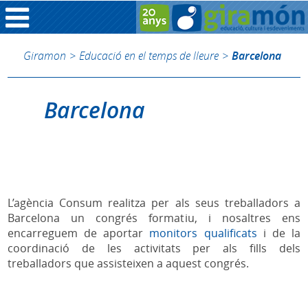
Giramon
>
Educació en el temps de lleure
>
Barcelona
Barcelona
L’agència Consum realitza per als seus treballadors a
Barcelona un congrés formatiu, i nosaltres ens
encarreguem de aportar
monitors qualificats
i de la
coordinació de les activitats per als fills dels
treballadors que assisteixen a aquest congrés.