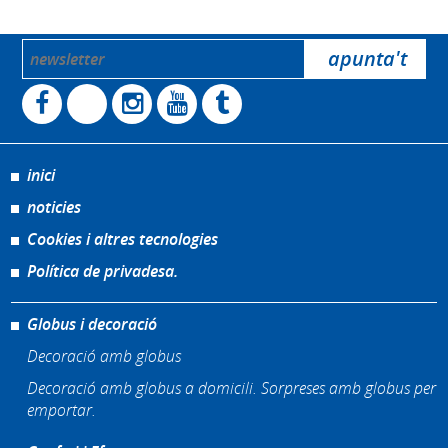
inici
noticies
Cookies i altres tecnologies
Política de privadesa.
Globus i decoració
Decoració amb globus
Decoració amb globus a domicili. Sorpreses amb globus per
emportar.