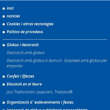
inici
noticies
Cookies i altres tecnologies
Política de privadesa.
Globus i decoració
Decoració amb globus
Decoració amb globus a domicili. Sorpreses amb globus per
emportar.
Confeti i Efectes
Educació en el lleure
Jocs Tradicionals i populars. Tradijocs®
Organització d´esdeveniments i festes.