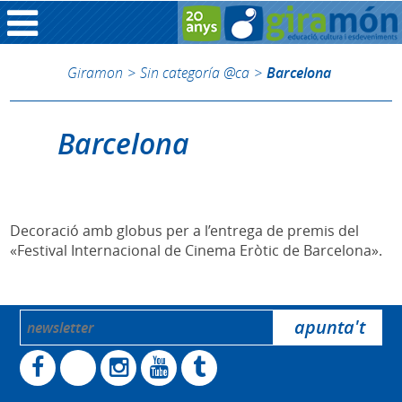
Giramon
>
Sin categoría @ca
>
Barcelona
Barcelona
Decoració amb globus per a l’entrega de premis del
«Festival Internacional de Cinema Eròtic de Barcelona».