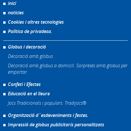
inici
noticies
Cookies i altres tecnologies
Política de privadesa.
Globus i decoració
Decoració amb globus
Decoració amb globus a domicili. Sorpreses amb globus per
emportar.
Confeti i Efectes
Educació en el lleure
Jocs Tradicionals i populars. Tradijocs®
Organització d´esdeveniments i festes.
Impressió de globus publicitaris personalitzats