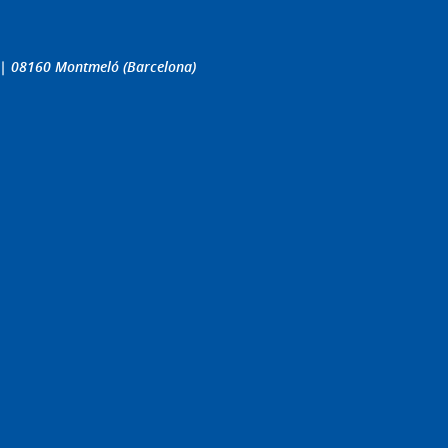
4 | 08160 Montmeló (Barcelona)