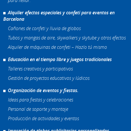
para llevar.
Alquiler efectos especiales y confeti para eventos en
Barcelona
Cañones de confeti y lluvia de globos
Tubos y mangas de aire, skywalkers y skytube y otros efectos
Alquiler de máquinas de confeti – Hazlo tú mismo
Educación en el tiempo libre y juegos tradicionales
Talleres creativos y participativos
Gestión de proyectos educativos y lúdicos
Organización de eventos y fiestas.
Ideas para fiestas y celebraciones
Personal de soporte y montaje
Producción de actividades y eventos
Impresión de globos publicitarios personalizados