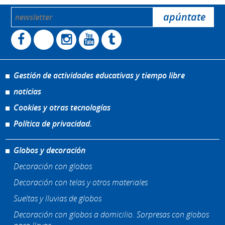
Gestión de actividades educativas y tiempo libre
noticias
Cookies y otras tecnologías
Política de privacidad.
Globos y decoración
Decoración con globos
Decoración con telas y otros materiales
Sueltas y lluvias de globos
Decoración con globos a domicilio. Sorpresas con globos